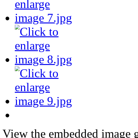
View the embedded image ga