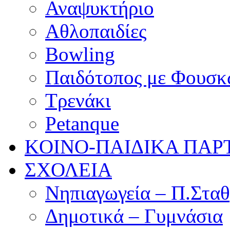
Αναψυκτήριο
Αθλοπαιδίες
Bowling
Παιδότοπος με Φουσκ
Τρενάκι
Petanque
KOINO-ΠΑΙΔΙΚΑ ΠΑΡ
ΣΧΟΛΕΙΑ
Νηπιαγωγεία – Π.Σταθ
Δημοτικά – Γυμνάσια