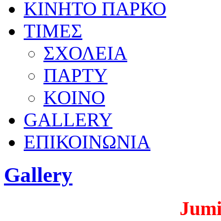
ΚΙΝΗΤΟ ΠΑΡΚΟ
ΤΙΜΕΣ
ΣΧΟΛΕΙΑ
ΠΑΡΤΥ
KOINO
GALLERY
ΕΠΙΚΟΙΝΩΝΙΑ
Gallery
Jumi