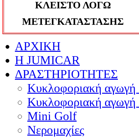
ΚΛΕΙΣΤΟ ΛΟΓΩ
ΜΕΤΕΓΚΑΤΑΣΤΑΣΗΣ
ΑΡΧΙΚΗ
Η JUMICAR
ΔΡΑΣΤΗΡΙΟΤΗΤΕΣ
Κυκλοφοριακή αγωγή 
Κυκλοφοριακή αγωγή 
Mini Golf
Νερομαχίες