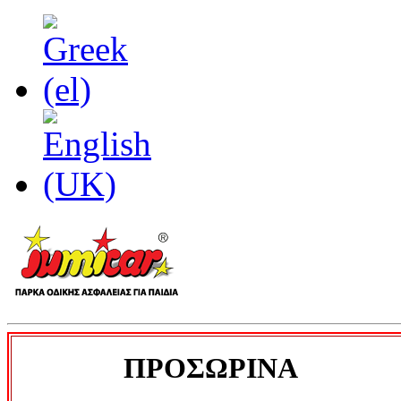
ΠΡΟΣΩΡΙΝΑ