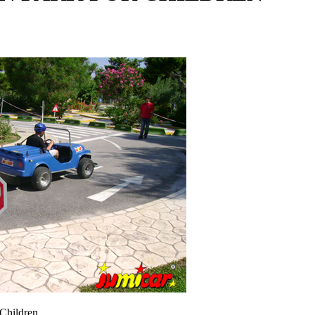
Children.