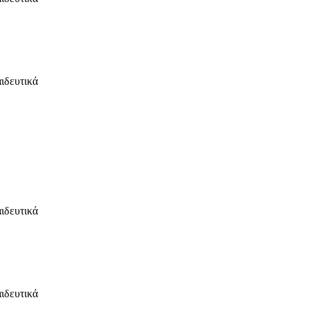
ιδευτικά
ιδευτικά
ιδευτικά