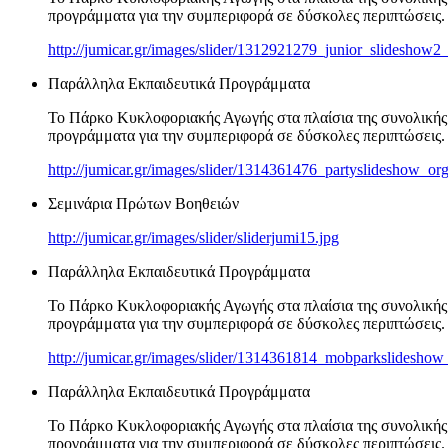
προγράμματα για την συμπεριφορά σε δύσκολες περιπτώσεις.
http://jumicar.gr/images/slider/1312921279_junior_slideshow2
Παράλληλα Εκπαιδευτικά Προγράμματα
Το Πάρκο Κυκλοφοριακής Αγωγής στα πλαίσια της συνολικής 
προγράμματα για την συμπεριφορά σε δύσκολες περιπτώσεις.
http://jumicar.gr/images/slider/1314361476_partyslideshow_org
Σεμινάρια Πρώτων Βοηθειών
http://jumicar.gr/images/slider/sliderjumi15.jpg
Παράλληλα Εκπαιδευτικά Προγράμματα
Το Πάρκο Κυκλοφοριακής Αγωγής στα πλαίσια της συνολικής 
προγράμματα για την συμπεριφορά σε δύσκολες περιπτώσεις.
http://jumicar.gr/images/slider/1314361814_mobparkslideshow
Παράλληλα Εκπαιδευτικά Προγράμματα
Το Πάρκο Κυκλοφοριακής Αγωγής στα πλαίσια της συνολικής 
προγράμματα για την συμπεριφορά σε δύσκολες περιπτώσεις.