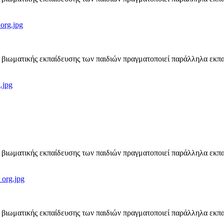
_org.jpg
βιωματικής εκπαίδευσης των παιδιών πραγματοποιεί παράλληλα εκπα
.jpg
βιωματικής εκπαίδευσης των παιδιών πραγματοποιεί παράλληλα εκπα
_org.jpg
βιωματικής εκπαίδευσης των παιδιών πραγματοποιεί παράλληλα εκπα