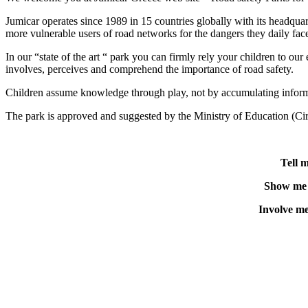
Jumicar operates since 1989 in 15 countries globally with its headqu
more vulnerable users of road networks for the dangers they daily fac
In our “state of the art “ park you can firmly rely your children to our
involves, perceives and comprehend the importance of road safety.
Children assume knowledge through play, not by accumulating inform
The park is approved and suggested by the Ministry of Education (Circ
Tell m
Show me 
Involve me