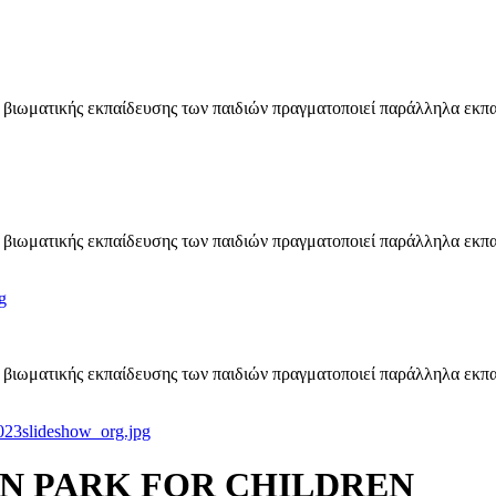
βιωματικής εκπαίδευσης των παιδιών πραγματοποιεί παράλληλα εκπα
βιωματικής εκπαίδευσης των παιδιών πραγματοποιεί παράλληλα εκπα
g
βιωματικής εκπαίδευσης των παιδιών πραγματοποιεί παράλληλα εκπα
_023slideshow_org.jpg
ON PARK FOR CHILDREN