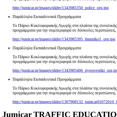
http://jumicar.gr/images/slider/1343985350_police_org.jpg
Παράλληλα Εκπαιδευτικά Προγράμματα
Το Πάρκο Κυκλοφοριακής Αγωγής στα πλαίσια της συνολικής 
προγράμματα για την συμπεριφορά σε δύσκολες περιπτώσεις.
http://jumicar.gr/images/slider/1343985395_limeniko1_org.jpg
Παράλληλα Εκπαιδευτικά Προγράμματα
Το Πάρκο Κυκλοφοριακής Αγωγής στα πλαίσια της συνολικής 
προγράμματα για την συμπεριφορά σε δύσκολες περιπτώσεις.
http://jumicar.gr/images/slider/1343985406_pyrosvestiki_org.jp
Παράλληλα Εκπαιδευτικά Προγράμματα
Το Πάρκο Κυκλοφοριακής Αγωγής στα πλαίσια της συνολικής 
προγράμματα για την συμπεριφορά σε δύσκολες περιπτώσεις.
http://jumicar.gr/images/slider/1307908132_jumicar01072010
Jumicar TRAFFIC EDUCATI