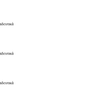
ιδευτικά
ιδευτικά
ιδευτικά