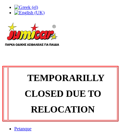
TEMPORARILLY
CLOSED DUE TO
RELOCATION
Petanque