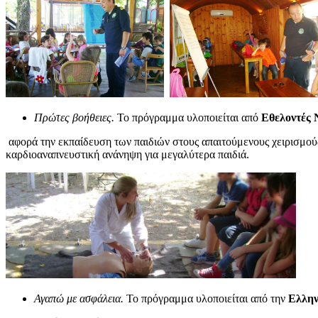
Πρώτες βοήθειες.
Το πρόγραμμα υλοποιείται από
Εθελοντές 
αφορά την εκπαίδευση των παιδιών στους απαιτούμενους χειρισμούς 
καρδιοαναπνευστική ανάνηψη για μεγαλύτερα παιδιά.
Αγαπώ με ασφάλεια.
Το πρόγραμμα υλοποιείται από την
Ελλην