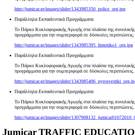
http://jumicar.gr/images/slider/1343985350_police_org.jpg
Παράλληλα Εκπαιδευτικά Προγράμματα
Το Πάρκο Κυκλοφοριακής Αγωγής στα πλαίσια της συνολικής 
προγράμματα για την συμπεριφορά σε δύσκολες περιπτώσεις.
http://jumicar.gr/images/slider/1343985395_limeniko1_org.jpg
Παράλληλα Εκπαιδευτικά Προγράμματα
Το Πάρκο Κυκλοφοριακής Αγωγής στα πλαίσια της συνολικής 
προγράμματα για την συμπεριφορά σε δύσκολες περιπτώσεις.
http://jumicar.gr/images/slider/1343985406_pyrosvestiki_org.jp
Παράλληλα Εκπαιδευτικά Προγράμματα
Το Πάρκο Κυκλοφοριακής Αγωγής στα πλαίσια της συνολικής 
προγράμματα για την συμπεριφορά σε δύσκολες περιπτώσεις.
http://jumicar.gr/images/slider/1307908132_jumicar01072010
Jumicar TRAFFIC EDUCATI