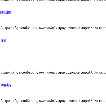
_org.jpg
βιωματικής εκπαίδευσης των παιδιών πραγματοποιεί παράλληλα εκπα
.jpg
βιωματικής εκπαίδευσης των παιδιών πραγματοποιεί παράλληλα εκπα
_org.jpg
βιωματικής εκπαίδευσης των παιδιών πραγματοποιεί παράλληλα εκπα