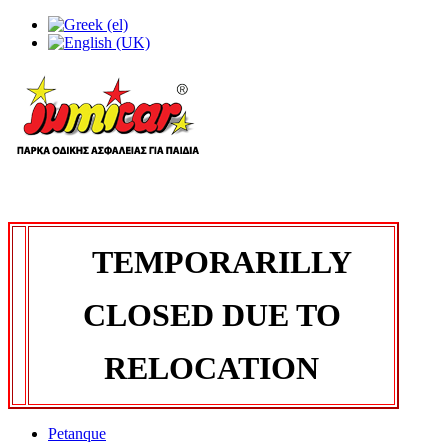
TEMPORARILLY
CLOSED DUE TO
RELOCATION
Petanque