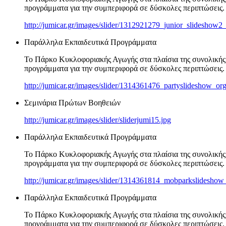
προγράμματα για την συμπεριφορά σε δύσκολες περιπτώσεις.
http://jumicar.gr/images/slider/1312921279_junior_slideshow2
Παράλληλα Εκπαιδευτικά Προγράμματα
Το Πάρκο Κυκλοφοριακής Αγωγής στα πλαίσια της συνολικής 
προγράμματα για την συμπεριφορά σε δύσκολες περιπτώσεις.
http://jumicar.gr/images/slider/1314361476_partyslideshow_org
Σεμινάρια Πρώτων Βοηθειών
http://jumicar.gr/images/slider/sliderjumi15.jpg
Παράλληλα Εκπαιδευτικά Προγράμματα
Το Πάρκο Κυκλοφοριακής Αγωγής στα πλαίσια της συνολικής 
προγράμματα για την συμπεριφορά σε δύσκολες περιπτώσεις.
http://jumicar.gr/images/slider/1314361814_mobparkslideshow
Παράλληλα Εκπαιδευτικά Προγράμματα
Το Πάρκο Κυκλοφοριακής Αγωγής στα πλαίσια της συνολικής 
προγράμματα για την συμπεριφορά σε δύσκολες περιπτώσεις.