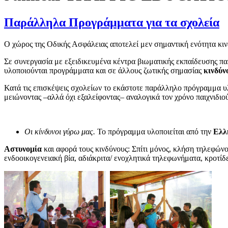
Παράλληλα Προγράμματα για τα σχολεία
Ο χώρος της Οδικής Ασφάλειας αποτελεί μεν σημαντική ενότητα κινδ
Σε συνεργασία με εξειδικευμένα κέντρα βιωματικής εκπαίδευσης π
υλοποιούνται προγράμματα και σε άλλους ζωτικής σημασίας
κινδύν
Κατά τις επισκέψεις σχολείων το εκάστοτε παράλληλο πρόγραμμα 
μειώνοντας –αλλά όχι εξαλείφοντας– αναλογικά τον χρόνο παιχνιδιο
Οι κίνδυνοι γύρω μας.
Το πρόγραμμα υλοποιείται από την
Ελλ
Αστυνομία
και αφορά τους κινδύνους: Σπίτι μόνος, κλήση τηλεφώ
ενδοοικογενειακή βία, αδιάκριτα/ ενοχλητικά τηλεφωνήματα, κροτίδ