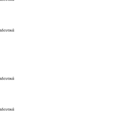
ιδευτικά
ιδευτικά
ιδευτικά