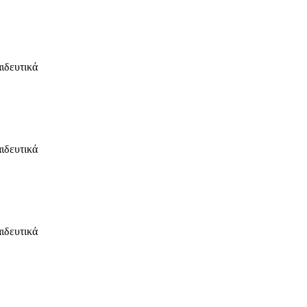
ιδευτικά
ιδευτικά
ιδευτικά