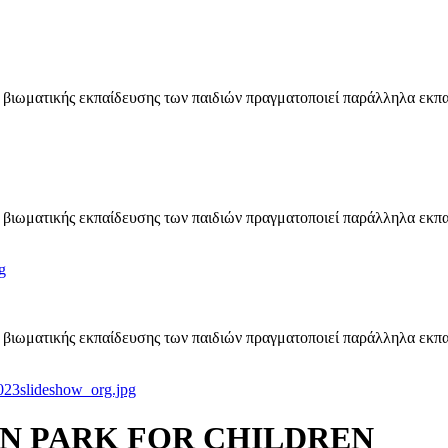
βιωματικής εκπαίδευσης των παιδιών πραγματοποιεί παράλληλα εκπα
βιωματικής εκπαίδευσης των παιδιών πραγματοποιεί παράλληλα εκπα
g
βιωματικής εκπαίδευσης των παιδιών πραγματοποιεί παράλληλα εκπα
_023slideshow_org.jpg
ON PARK FOR CHILDREN